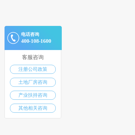
电话咨询
400-108-1600
客服咨询
注册公司政策
土地厂房咨询
产业扶持咨询
其他相关咨询