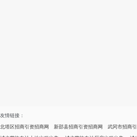
友情链接：
北塔区招商引资招商网
新邵县招商引资招商网
武冈市招商引