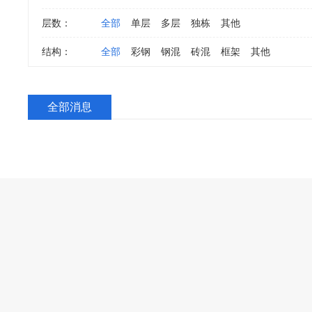
层数：
全部
单层
多层
独栋
其他
结构：
全部
彩钢
钢混
砖混
框架
其他
全部消息